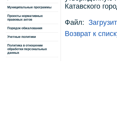
Катавского горо
Муниципальные программы
Проекты нормативных
правовых актов
Файл:
Загрузи
Порядок обжалования
Возврат к списк
Учетные политики
Политика в отношении
обработки персональных
данных