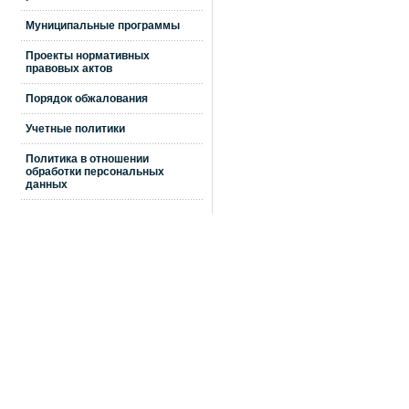
Муниципальные программы
Проекты нормативных
правовых актов
Порядок обжалования
Учетные политики
Политика в отношении
обработки персональных
данных