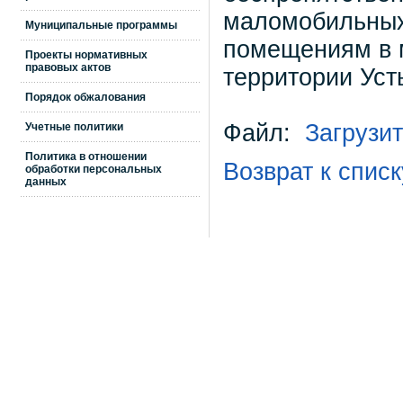
маломобильных
Муниципальные программы
помещениям в 
Проекты нормативных
правовых актов
территории Усть
Порядок обжалования
Файл:
Загрузи
Учетные политики
Политика в отношении
Возврат к списк
обработки персональных
данных