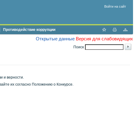
Войти на сайт
Противодействие коррупции
Открытые данные
Версия для слабовидящих
Поиск
и и верности.
айте их согласно Положению о Конкурсе.