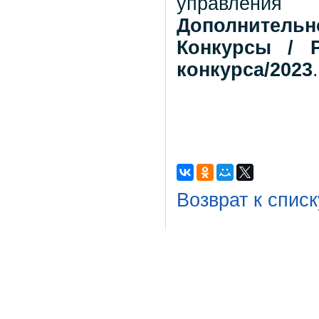
управлени
Дополнитель
Конкурсы / Р
конкурса/2023
.
Возврат к списк