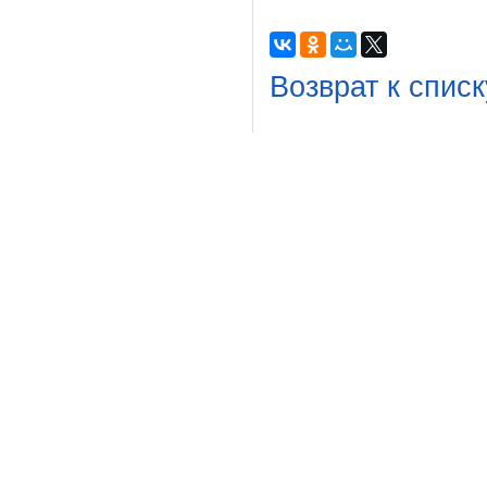
Возврат к списк