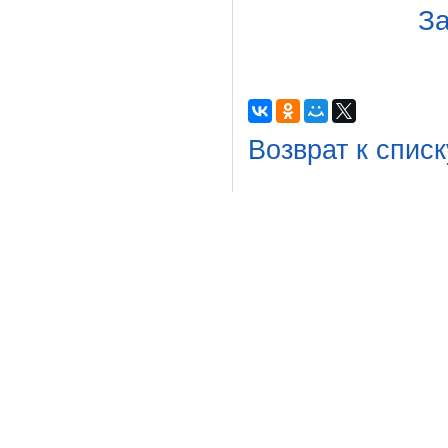
За
Возврат к списк