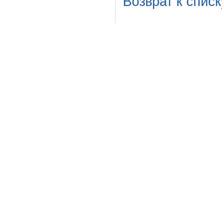
Возврат к списк