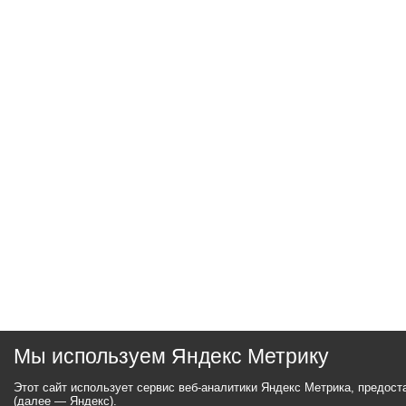
Мы используем Яндекс Метрику
Этот сайт использует сервис веб-аналитики Яндекс Метрика, предос
(далее — Яндекс).