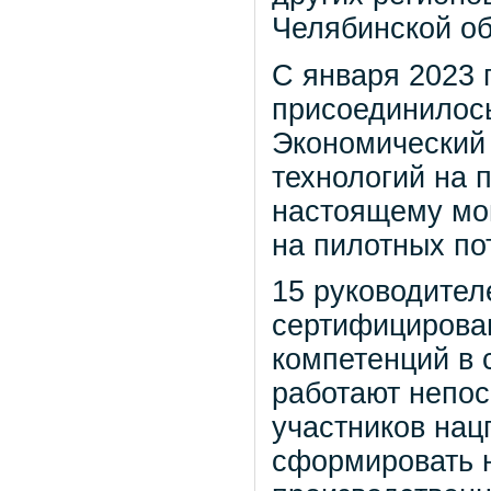
Челябинской о
С января 2023 
присоединилось
Экономический
технологий на 
настоящему мо
на пилотных по
15 руководител
сертифицирова
компетенций в 
работают непос
участников нац
сформировать 