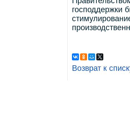
Правительство
господдержки б
стимулирование
производственн
Возврат к списк