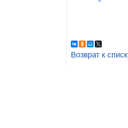
Возврат к списк