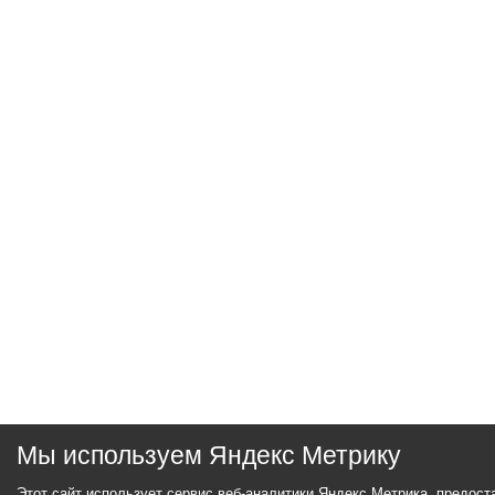
Мы используем Яндекс Метрику
Этот сайт использует сервис веб-аналитики Яндекс Метрика, предос