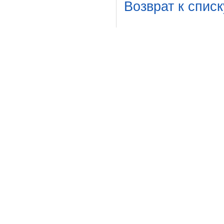
Возврат к списк