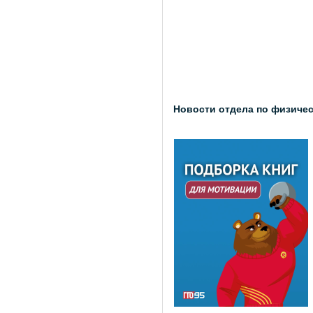
Новости отдела по физичес