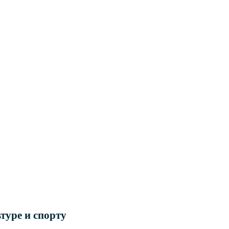
туре и спорту