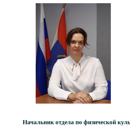
Начальник отдела
по физической куль