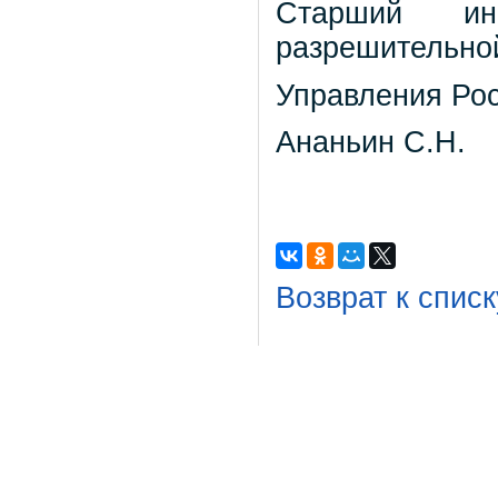
Старший инс
разрешительно
Управления Рос
Ананьин С.Н.
Возврат к списк