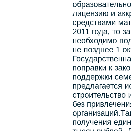
образовательно
лицензию и акк
средствами мат
2011 года, то 
необходимо по
не позднее 1 ок
Государственна
поправки к зак
поддержки семе
предлагается и
строительство 
без привлечен
организаций.Та
получения еди