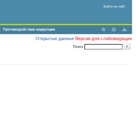
Войти на сайт
Противодействие коррупции
Открытые данные
Версия для слабовидящих
Поиск