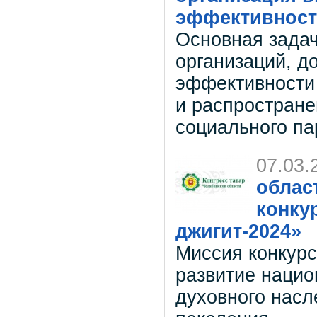
эффективност
Основная задач
организаций, 
эффективности 
и распростране
социального па
07.03.
облас
конку
джигит-2024»
Миссия конкурс
развитие нацио
духовного насл