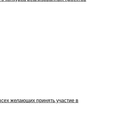
всех желающих принять участие в