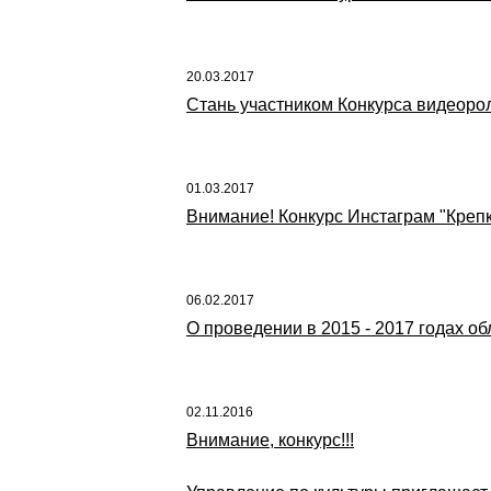
20.03.2017
Стань участником Конкурса видеоро
01.03.2017
Внимание! Конкурс Инстаграм "Крепк
06.02.2017
О проведении в 2015 - 2017 годах о
02.11.2016
Внимание, конкурс!!!