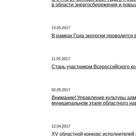
в области энергосбережения и повы
15.05.2017
В рамках Года экологии проводится 
11.05.2017
Стань участником Всероссийского ко
02.05.2017
Внимание! Управление культуры адми
муниципальном этапе областного на
12.04.2017
XV областной конкурс исполнителей