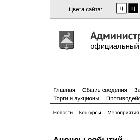
Цвета сайта:
официальный 
Главная
Общие сведения
З
Торги и аукционы
Противодейс
Новости
Конкурсы
Мероприятия 
Анонсы событий