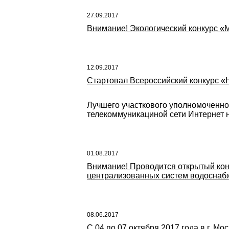
27.09.2017
Внимание! Экологический конкурс «М
12.09.2017
Стартовал Всероссийский конкурс «Н
Лучшего участкового уполномоченн
телекоммуникациной сети Интернет
01.08.2017
Внимание! Проводится открытый кон
централизованных систем водоснабже
08.06.2017
С 04 по 07 октября 2017 года в г. 