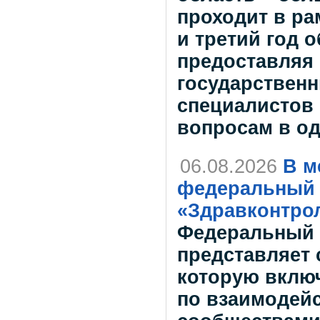
проходит в ра
и третий год 
предоставляя
государственн
специалистов
вопросам в о
06.08.2026
В м
федеральный 
«Здравконтро
Федеральный 
представляет 
которую вклю
по взаимодей