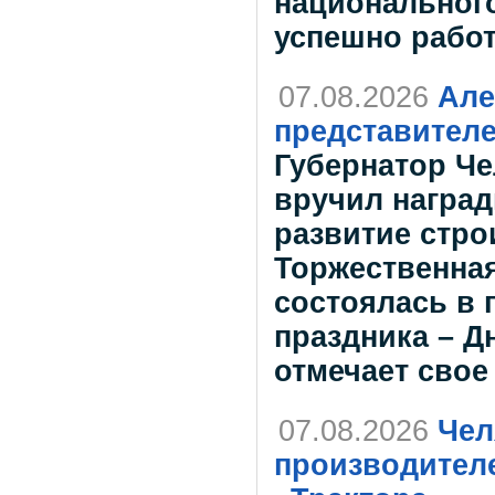
национального
успешно работ
07.08.2026
Але
представителе
Губернатор Че
вручил наград
развитие стро
Торжественна
состоялась в
праздника – Д
отмечает свое
07.08.2026
Чел
производителе