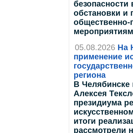
безопасности 
обстановки и 
общественно-
мероприятиям
05.08.2026
На 
применение ис
государствен
региона
В Челябинске 
Алексея Тексл
президиума ре
искусственном
итоги реализа
рассмотрели 