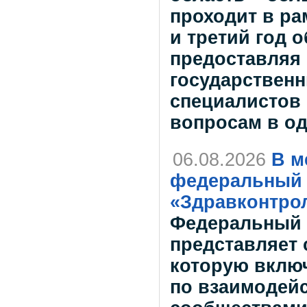
проходит в ра
и третий год 
предоставляя
государственн
специалистов
вопросам в о
06.08.2026
В м
федеральный 
«Здравконтро
Федеральный 
представляет 
которую вклю
по взаимодей