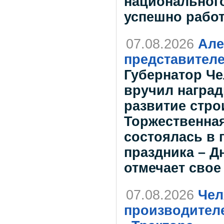
национального
успешно работ
07.08.2026
Але
представителе
Губернатор Че
вручил наград
развитие стро
Торжественна
состоялась в
праздника – Д
отмечает свое
07.08.2026
Чел
производителе