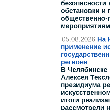
безопасности 
обстановки и 
общественно-
мероприятиям
05.08.2026
На 
применение ис
государствен
региона
В Челябинске 
Алексея Тексл
президиума ре
искусственном
итоги реализа
рассмотрели 