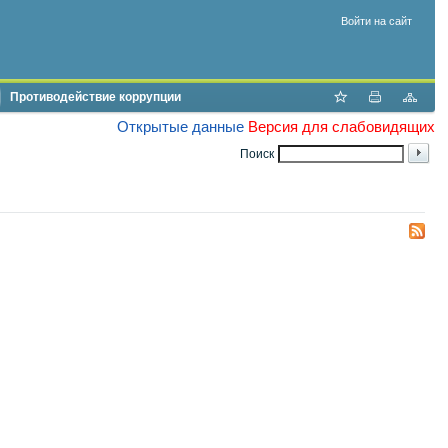
Войти на сайт
Противодействие коррупции
Открытые данные
Версия для слабовидящих
Поиск