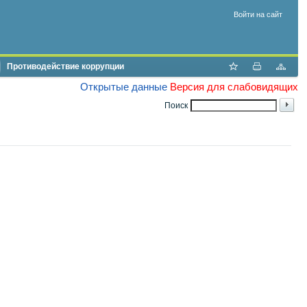
Войти на сайт
Противодействие коррупции
Открытые данные
Версия для слабовидящих
Поиск