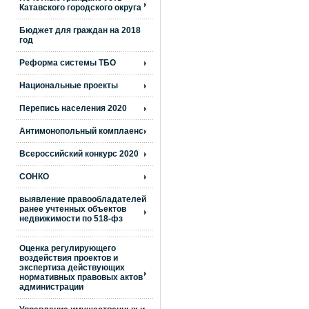
Катавского городского округа
Бюджет для граждан на 2018
год
Реформа системы ТБО
Национальные проекты
Перепись населения 2020
Антимонопольный комплаенс
Всероссийский конкурс 2020
СОНКО
выявление правообладателей
ранее учтенных объектов
недвижимости по 518-фз
Оценка регулирующего
воздействия проектов и
экспертиза действующих
нормативных правовых актов
администрации