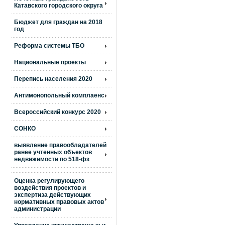
Катавского городского округа
Бюджет для граждан на 2018
год
Реформа системы ТБО
Национальные проекты
Перепись населения 2020
Антимонопольный комплаенс
Всероссийский конкурс 2020
СОНКО
выявление правообладателей
ранее учтенных объектов
недвижимости по 518-фз
Оценка регулирующего
воздействия проектов и
экспертиза действующих
нормативных правовых актов
администрации