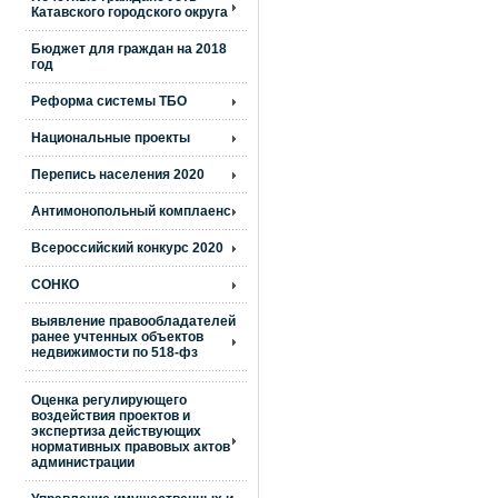
Катавского городского округа
Бюджет для граждан на 2018
год
Реформа системы ТБО
Национальные проекты
Перепись населения 2020
Антимонопольный комплаенс
Всероссийский конкурс 2020
СОНКО
выявление правообладателей
ранее учтенных объектов
недвижимости по 518-фз
Оценка регулирующего
воздействия проектов и
экспертиза действующих
нормативных правовых актов
администрации