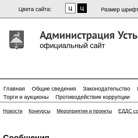
Цвета сайта:
Размер шрифт
официальный сайт
Главная
Общие сведения
Законодательство
Торги и аукционы
Противодействие коррупции
Новости
Конкурсы
Мероприятия и проекты
ЕДДС с
Сообщения