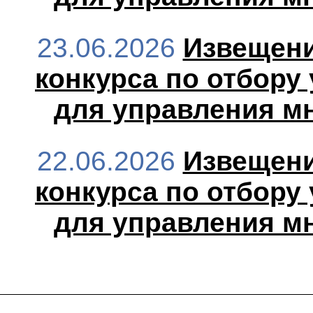
23.06.2026
Извещени
конкурса по отбору
для управления м
22.06.2026
Извещени
конкурса по отбору
для управления м