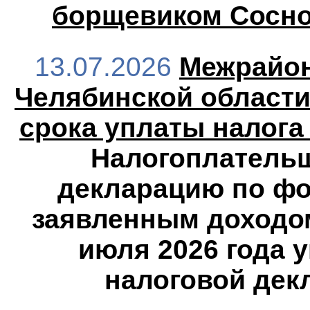
борщевиком Сосно
13.07.2026
Межрайон
Челябинской области
срока уплаты налога
Налогоплатель
декларацию по фор
заявленным доходом
июля 2026 года 
налоговой дек