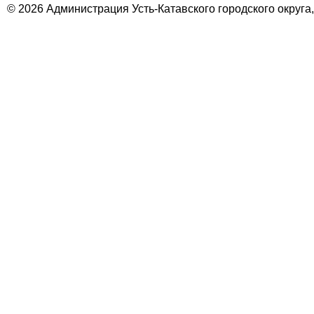
© 2026 Администрация Усть-Катавского городского округа