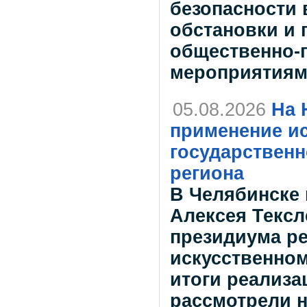
безопасности 
обстановки и 
общественно-
мероприятиям
05.08.2026
На 
применение ис
государствен
региона
В Челябинске 
Алексея Тексл
президиума ре
искусственном
итоги реализа
рассмотрели 