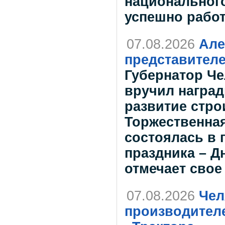
национального
успешно работ
07.08.2026
Але
представителе
Губернатор Че
вручил наград
развитие стро
Торжественна
состоялась в
праздника – Д
отмечает свое
07.08.2026
Чел
производителе