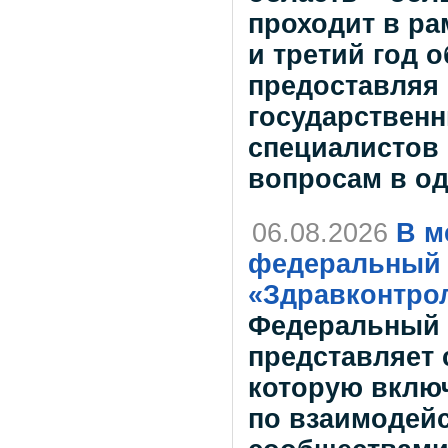
проходит в ра
и третий год 
предоставляя
государственн
специалистов
вопросам в о
06.08.2026
В м
федеральный 
«Здравконтро
Федеральный 
представляет 
которую вклю
по взаимодей