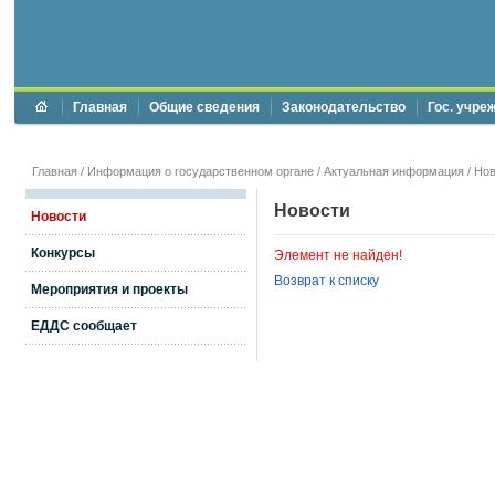
Главная
Общие сведения
Законодательство
Гос. учре
Главная
/
Информация о государственном органе
/
Актуальная информация
/
Нов
Новости
Новости
Конкурсы
Элемент не найден!
Возврат к списку
Мероприятия и проекты
ЕДДС сообщает