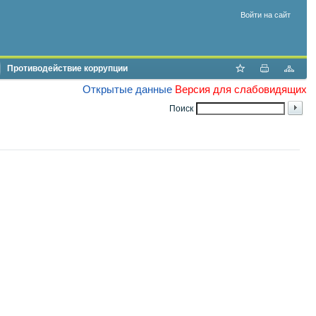
Войти на сайт
Противодействие коррупции
Открытые данные
Версия для слабовидящих
Поиск