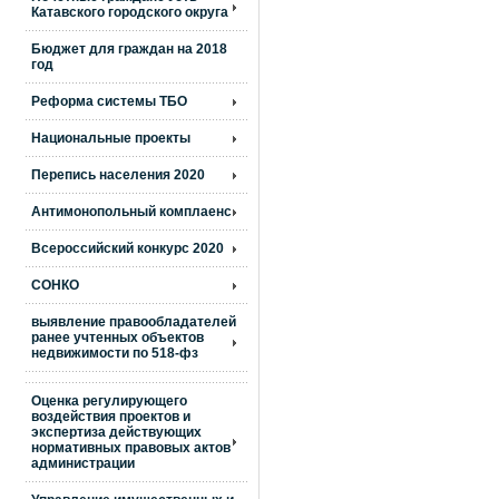
Катавского городского округа
Бюджет для граждан на 2018
год
Реформа системы ТБО
Национальные проекты
Перепись населения 2020
Антимонопольный комплаенс
Всероссийский конкурс 2020
СОНКО
выявление правообладателей
ранее учтенных объектов
недвижимости по 518-фз
Оценка регулирующего
воздействия проектов и
экспертиза действующих
нормативных правовых актов
администрации