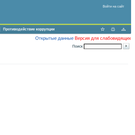
Войти на сайт
Противодействие коррупции
Открытые данные
Версия для слабовидящих
Поиск