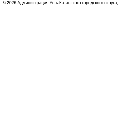
© 2026 Администрация Усть-Катавского городского округа