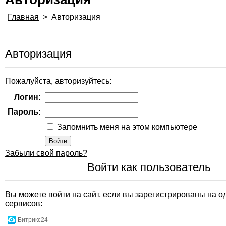
Главная
>
Авторизация
Авторизация
Пожалуйста, авторизуйтесь:
Логин:
Пароль:
Запомнить меня на этом компьютере
Забыли свой пароль?
Войти как пользователь
Вы можете войти на сайт, если вы зарегистрированы на о
сервисов:
Битрикс24