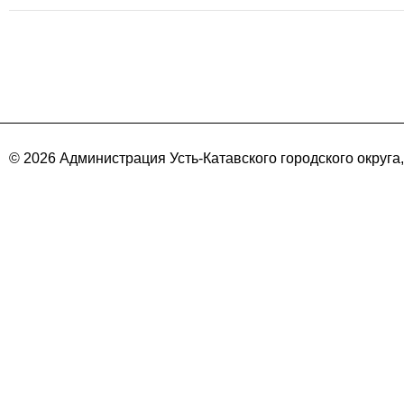
© 2026 Администрация Усть-Катавского городского округа