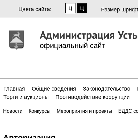
Цвета сайта:
Размер шрифт
официальный сайт
Главная
Общие сведения
Законодательство
Торги и аукционы
Противодействие коррупции
Новости
Конкурсы
Мероприятия и проекты
ЕДДС с
Авторизация