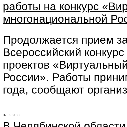
работы на конкурс «Ви
многонациональной Ро
Продолжается прием з
Всероссийский конкурс
проектов «Виртуальный
России». Работы прини
года, сообщают органи
07.09.2022
В Челябинской области