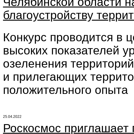
Челябинской области н
благоустройству терри
Конкурс проводится в 
высоких показателей у
озеленения территори
и прилегающих террито
положительного опыта
25.04.2022
Роскосмос приглашает 