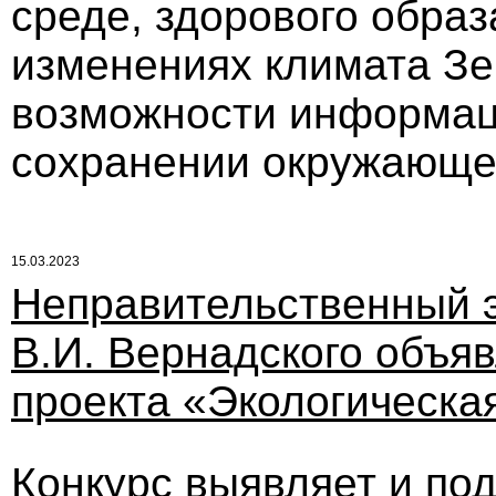
среде, здорового обра
изменениях климата Зе
возможности информац
сохранении окружающе
15.03.2023
Неправительственный 
В.И. Вернадского объя
проекта «Экологическая
Конкурс выявляет и по