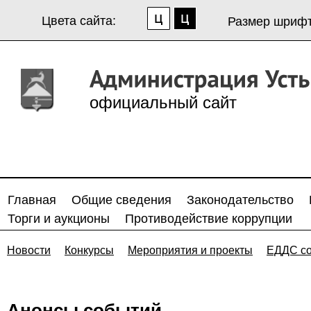
Цвета сайта:
Размер шрифт
официальный сайт
Главная
Общие сведения
Законодательство
Торги и аукционы
Противодействие коррупции
Новости
Конкурсы
Мероприятия и проекты
ЕДДС с
Анонсы событий