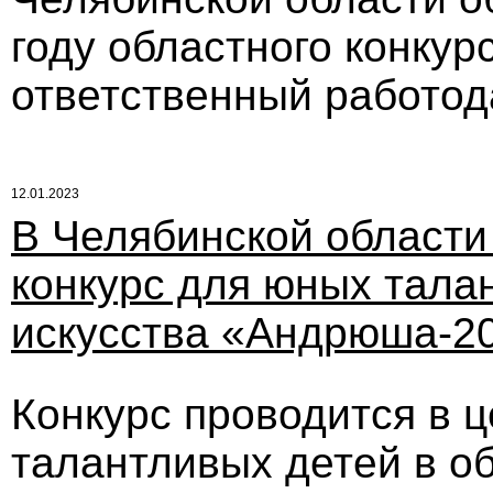
году областного конку
ответственный работод
12.01.2023
В Челябинской области
конкурс для юных тала
искусства «Андрюша-2
Конкурс проводится в 
талантливых детей в об