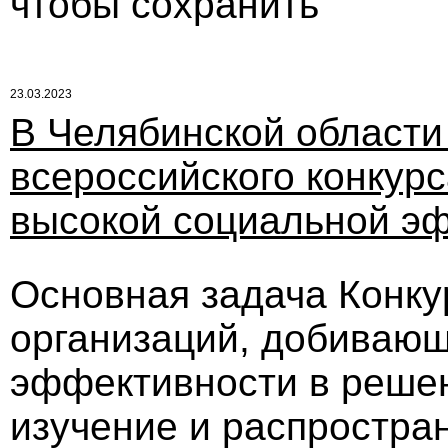
чтобы сохранить"
23.03.2023
В Челябинской области
всероссийского конкур
высокой социальной э
Основная задача Конку
организаций, добиваю
эффективности в решен
изучение и распростра