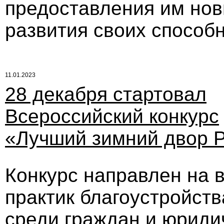
предоставления им нов
развития своих способ
11.01.2023
28 декабря стартовал
Всероссийский конкурс
«Лучший зимний двор 
Конкурс направлен на 
практик благоустройств
среди граждан и юриди