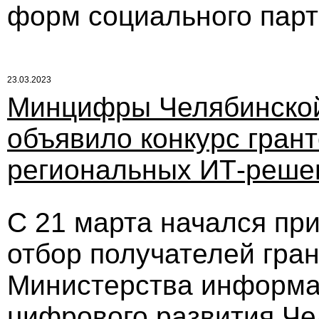
форм социального парт
23.03.2023
Минцифры Челябинской
объявило конкурс грант
региональных ИТ-реше
С 21 марта начался пр
отбор получателей гра
Министерства информац
цифрового развития Че