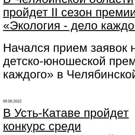
пройдет II сезон преми
«Экология - дело каждо
Начался прием заявок 
детско-юношеской прем
каждого» в Челябинско
09.06.2022
В Усть-Катаве пройдет
конкурс среди