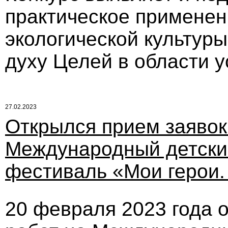
практическое применен
экологической культур
духу Целей в области у
27.02.2023
Открылся прием заявок
Международный детский
фестиваль «Мои герои
20 февраля 2023 года 