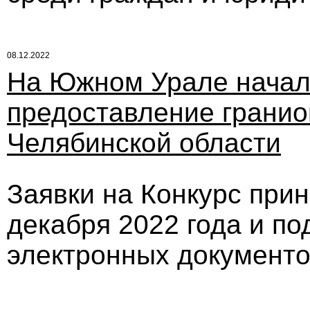
08.12.2022
На Южном Урале началс
предоставление гранио
Челябинской области
Заявки на Конкурс при
декабря 2022 года и п
электронных документ