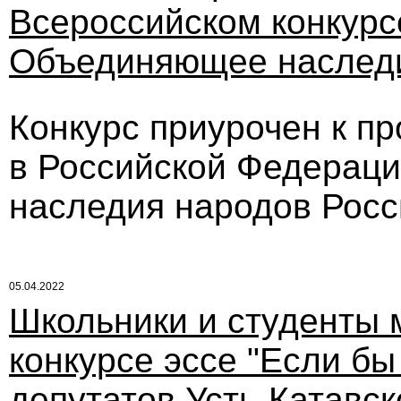
Всероссийском конкурс
Объединяющее наслед
Конкурс приурочен к пр
в Российской Федераци
наследия народов Росс
05.04.2022
Школьники и студенты м
конкурсе эссе "Если б
депутатов Усть-Катавско