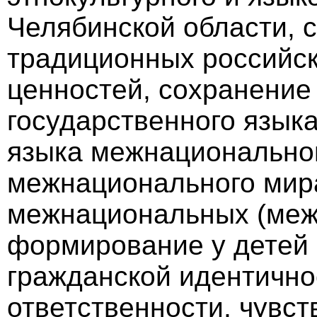
Челябинской области, 
традиционных российск
ценностей, сохранение 
государственного язык
языка межнационально
межнационального мира
межнациональных (меж
формирование у детей
гражданской идентично
ответственности, чувст