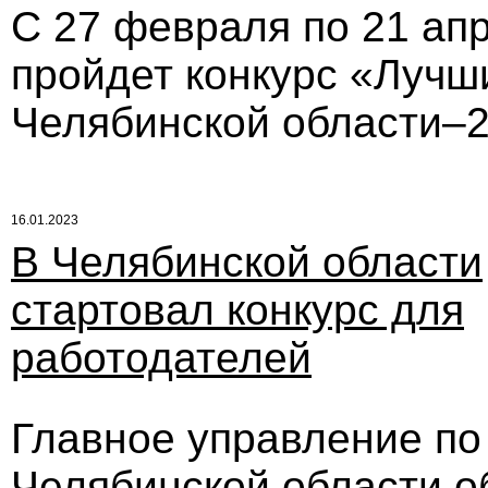
С 27 февраля по 21 ап
пройдет конкурс «Лучш
Челябинской области–
16.01.2023
В Челябинской области
стартовал конкурс для
работодателей
Главное управление по
Челябинской области о