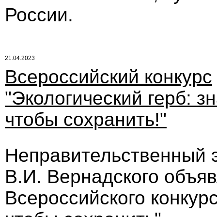
России.
21.04.2023
Всероссийский конкурс
"Экологический герб: зн
чтобы сохранить!"
Неправительственный 
В.И. Вернадского объяв
Всероссийского конкурс