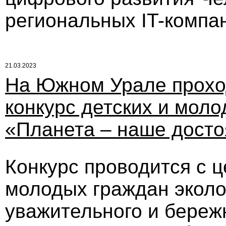
региональных IT-компа
21.03.2023
На Южном Урале прохо
конкурс детских и мол
«Планета – наше дост
Конкурс проводится с 
молодых граждан эколо
уважительного и береж