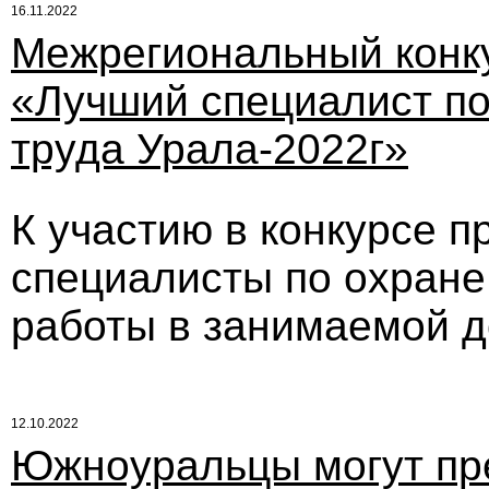
16.11.2022
Межрегиональный конк
«Лучший специалист по
труда Урала-2022г»
К участию в конкурсе 
специалисты по охране
работы в занимаемой 
12.10.2022
Южноуральцы могут пр