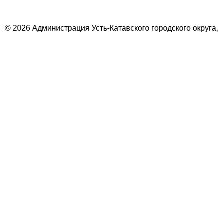
© 2026 Администрация Усть-Катавского городского округа