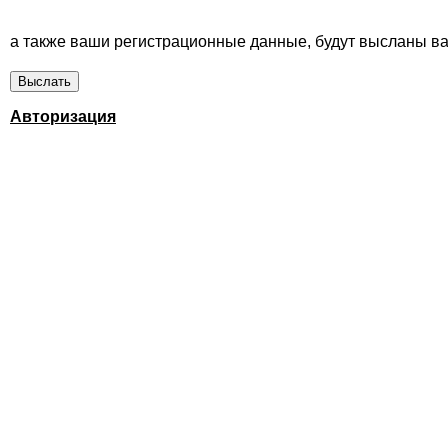
а также ваши регистрационные данные, будут высланы вам
Авторизация