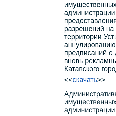
имущественных
администрации 
предоставления
разрешений на 
территории Усть
аннулированию 
предписаний о
вновь рекламны
Катавского горо
<<
скачать
>>
Административ
имущественных
администрации 