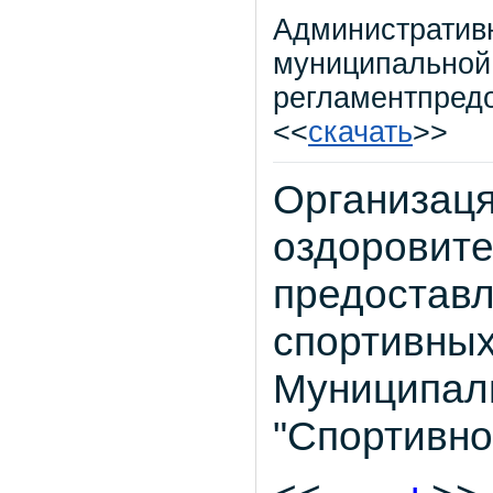
Административ
муниципальной 
регламентпред
<<
скачать
>>
Организаця
оздоровите
предоставл
спортивных
Муниципал
"Спортивно