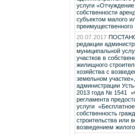
услуги «Отчуждение
собственности арен
субъектом малого и
преимущественного 
20.07.2017
ПОСТАНОВ
редакции администр
муниципальной услу
участков в собствен
жилищного строител
хозяйства с возвед
земельном участке»
администрации Усть-
2013 года № 1541 «
регламента предост
услуги «Бесплатное
собственность граж
строительства или в
возведением жилого