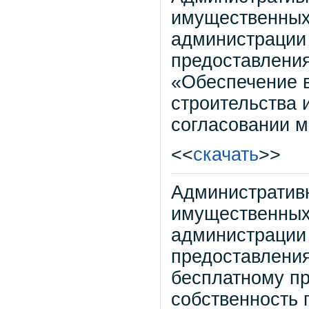
имущественных
администрации 
предоставления
«Обеспечение в
строительства 
согласовании 
<<
скачать
>>
Административ
имущественных
администрации 
предоставления
бесплатному пр
собственность 