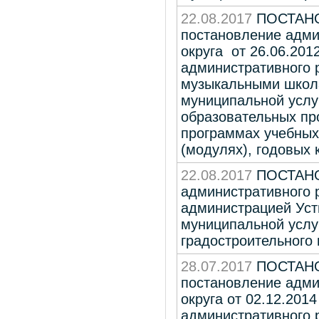
22.08.2017
ПОСТАНОВ
постановление адми
округа от 26.06.201
административного 
музыкальными школа
муниципальной услу
образовательных пр
программах учебных
(модулях), годовых
22.08.2017
ПОСТАНО
административного 
администрацией Усть
муниципальной услу
градостроительного 
28.07.2017
ПОСТАНОВ
постановление адми
округа от 02.12.20
административного 