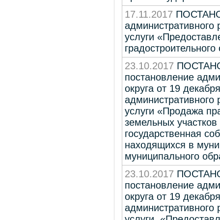
17.11.2017
ПОСТАНОВ
административного 
услуги «Предоставл
градостроительного 
23.10.2017
ПОСТАНОВ
постановление адми
округа от 19 декабр
административного 
услуги «Продажа пр
земельных участков 
государственная соб
находящихся в муни
муниципального обра
23.10.2017
ПОСТАНОВ
постановление адми
округа от 19 декабр
административного 
услуги «Предоставл