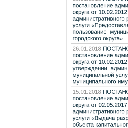
постановление адми
округа от 10.02.20
административного 
услуги «Предоставл
пользование муници
городского округа».
26.01.2018
ПОСТАНОВ
постановление адми
округа от 10.02.201
утверждении админ
муниципальной услу
муниципального имущ
15.01.2018
ПОСТАНОВ
постановление адми
округа от 02.05.201
административного 
услуги «Выдача раз
объекта капитальног