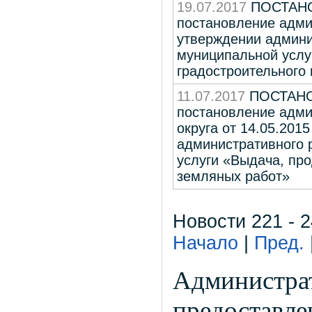
19.07.2017
ПОСТАНОВ
постановление адми
утверждении админи
муниципальной услу
градостроительного 
11.07.2017
ПОСТАНОВ
постановление адми
округа от 14.05.201
административного 
услуги «Выдача, пр
земляных работ»
Новости 221 - 2
Начало
|
Пред.
Администра
предоставле