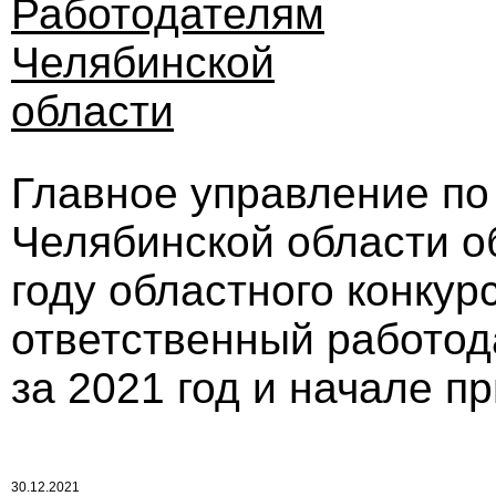
Работодателям
Челябинской
области
Главное управление по
Челябинской области о
году областного конку
ответственный работод
за 2021 год и начале п
30.12.2021