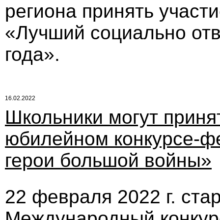
региона принять участи
«Лучший социально отв
года».
16.02.2022
Школьники могут принят
юбилейном конкурсе-ф
герои большой войны»
22 февраля 2022 г. ста
Международный конкур