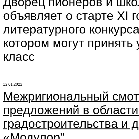
Дворец пионеров и шко
объявляет о старте XI г
литературного конкурса
котором могут принять 
класс
12.01.2022
Межригиональный смот
предложений в области
градостроительства и д
«Модулор"