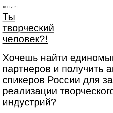
18.11.2021
Ты
творческий
человек?!
Хочешь найти единомы
партнеров и получить 
спикеров России для за
реализации творческог
индустрий?