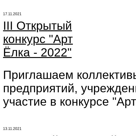
17.11.2021
III Открытый
конкурс "Арт
Ёлка - 2022"
Приглашаем коллективы
предприятий, учрежден
участие в конкурсе "Арт
13.11.2021