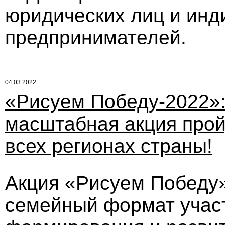
юридических лиц и ин
предпринимателей.
04.03.2022
«Рисуем Победу-2022»
масштабная акция прой
всех регионах страны!
Акция «Рисуем Победу
семейный формат участ