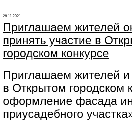
29.11.2021
Приглашаем жителей о
принять участие в Отк
городском конкурсе
Приглашаем жителей и 
в Открытом городском 
оформление фасада ин
приусадебного участка