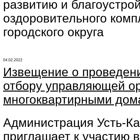
развитию и благоустро
оздоровительного комп
городского округа
04.02.2022
Извещение о проведени
отбору управляющей ор
многоквартирными дом
Администрация Усть-Кат
приглашает к участию в