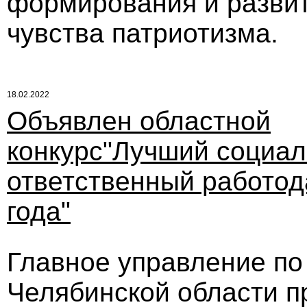
формирования и развит
чувства патриотизма.
18.02.2022
Объявлен областной
конкурс"Лучший социа
ответственный работод
года"
Главное управление по
Челябинской области п