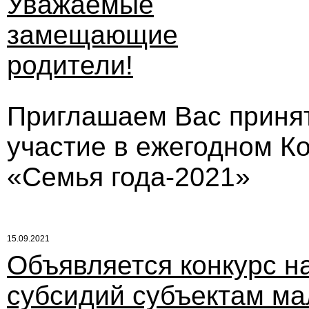
Уважаемые
замещающие
родители!
Приглашаем Вас приня
участие в ежегодном К
«Семья года-2021»
15.09.2021
Объявляется конкурс н
субсидий субъектам ма