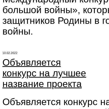
большой войны», котор
защитников Родины в г
войны.
10.02.2022
Объявляется
конкурс на лучшее
название проекта
Объявляется конкурс н