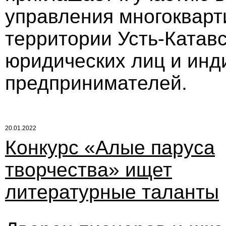
управления многоквар
территории Усть-Катавс
юридических лиц и ин
предпринимателей.
20.01.2022
Конкурс «Алые паруса
творчества» ищет
литературные таланты