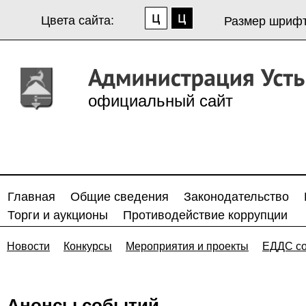
Цвета сайта:
Размер шрифт
официальный сайт
Главная
Общие сведения
Законодательство
Торги и аукционы
Противодействие коррупции
Новости
Конкурсы
Мероприятия и проекты
ЕДДС с
Анонсы событий