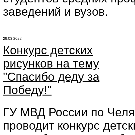
заведений и вузов.
29.03.2022
Конкурс детских
рисунков на тему
"Спасибо деду за
Победу!"
ГУ МВД России по Челя
проводит конкурс детск