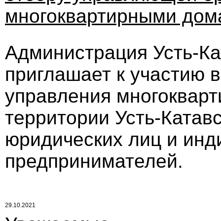
многоквартирными дом
Администрация Усть-Кат
приглашает к участию в
управления многоквар
территории Усть-Катавс
юридических лиц и ин
предпринимателей.
29.10.2021