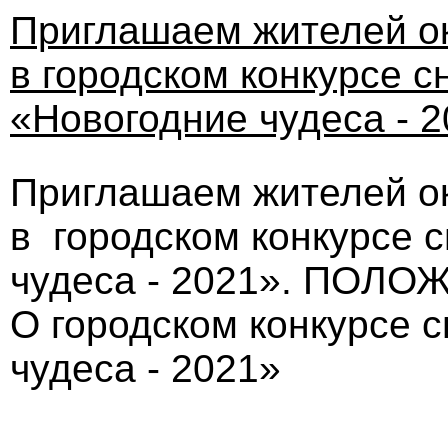
Приглашаем жителей ок
в городском конкурсе 
«Новогодние чудеса - 
Приглашаем жителей ок
в городском конкурсе 
чудеса - 2021». ПОЛ
О городском конкурсе 
чудеса - 2021»