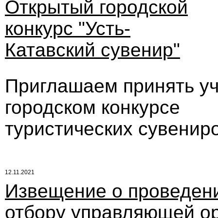
Открытый городской
конкурс "Усть-
Катавский сувенир"
Приглашаем принять уч
городском конкурсе
туристических сувениро
12.11.2021
Извещение о проведени
отбору управляющей ор