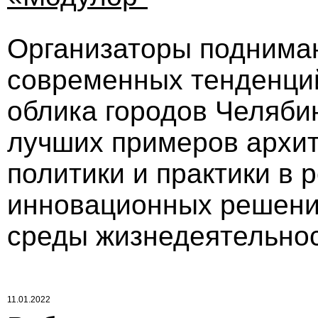
Организаторы поднима
современных тенденций
облика городов Челяби
лучших примеров архит
политики и практики в 
инновационных решени
среды жизнедеятельнос
11.01.2022